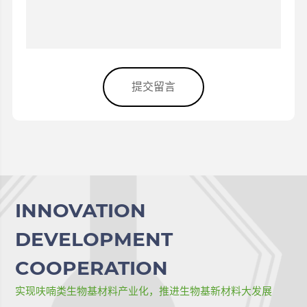
提交留言
INNOVATION
DEVELOPMENT
COOPERATION
实现呋喃类生物基材料产业化，推进生物基新材料大发展