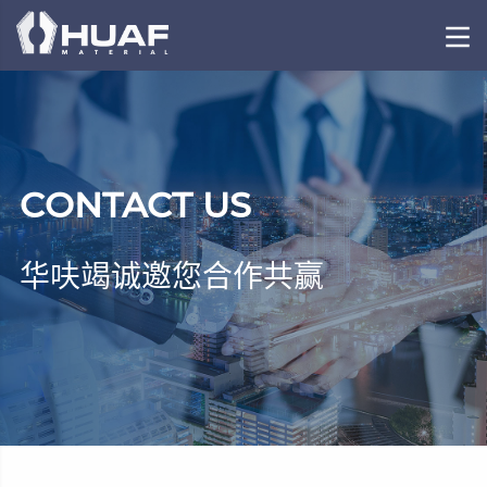
CONTACT US
华呋竭诚邀您合作共赢