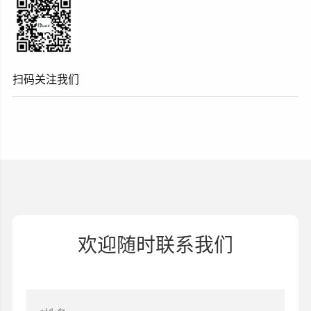
扫码关注我们
欢迎随时联系我们