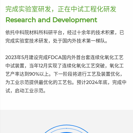
完成实验室研发，正在中试工程化研发
Research and Development
依托中科院材料所科研平台，经过十余年的技术积累，已
完成实验室技术研发，处于国内外技术第一梯队。
2023年5月建设完成FDCA国内外首台套连续化氧化工艺
中试装置，当年12月实现了连续化氧化工艺突破，氧化工
艺产率达到90%以上。下一阶段将进行工艺及装置优化，
为工业示范提供最优化的工艺包。预计2024年底，完成中
试，启动工业示范。