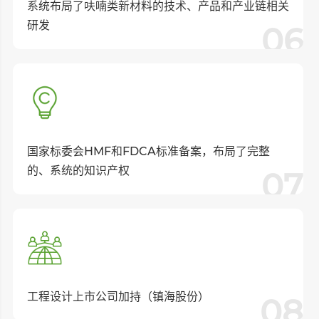
系统布局了呋喃类新材料的技术、产品和产业链相关
研发
06
国家标委会HMF和FDCA标准备案，布局了完整
的、系统的知识产权
07
⼯程设计上市公司加持（镇海股份）
08