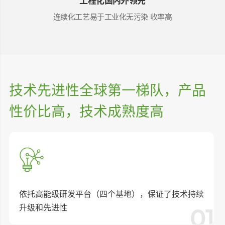
工程化国内外领先
连续化工艺
易于工业化无污染
收率高
技术先进性全球第一梯队，产品
性价比高，技术成熟度高
依托⾼能级研发平台（四个基地），保证了技术持续
升级和先进性
01