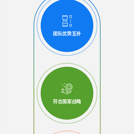
团队优势互补
符合国家战略