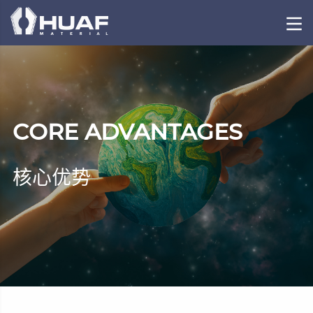
CORE ADVANTAGES
核心优势