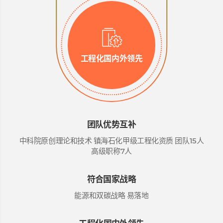
工程化国内外领先
团队优势互补
中科院原创理论和技术
镇海石化甲级工程化资质
团队15人
高级职称7人
符合国家战略
能源和双碳战略
易落地