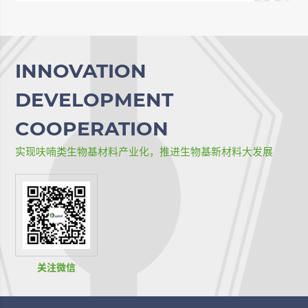
INNOVATION
DEVELOPMENT
COOPERATION
实现呋喃类生物基材料产业化，推进生物基新材料大发展
关注微信